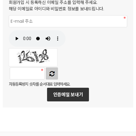
회원가입 시 등록하신 이메일 주소를 입력해 주세요.
해당 이메일로 아이디와 비밀번호 정보를 보내드립니다.
자동등록방지 숫자를 순서대로 입력하세요.
인증메일 보내기