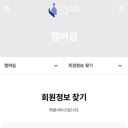
맴버쉽
맴버쉽
회원정보 찾기
회원정보 찾기
회원서비스입니다.