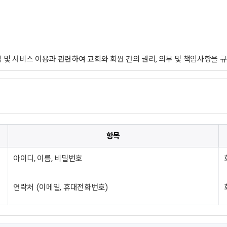
항목
아이디, 이름, 비밀번호
연락처 (이메일, 휴대전화번호)