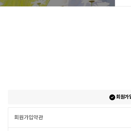
회원가입
회원가입약관