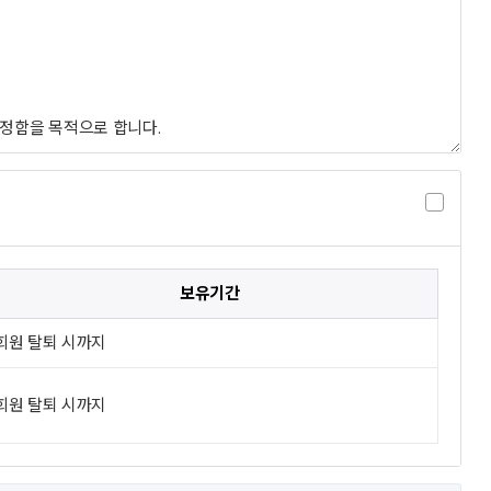
보유기간
회원 탈퇴 시까지
회원 탈퇴 시까지