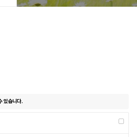
수 있습니다.