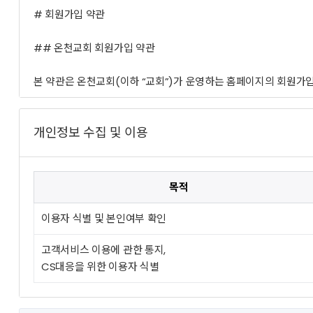
개인정보 수집 및 이용
목적
이용자 식별 및 본인여부 확인
고객서비스 이용에 관한 통지,
CS대응을 위한 이용자 식별