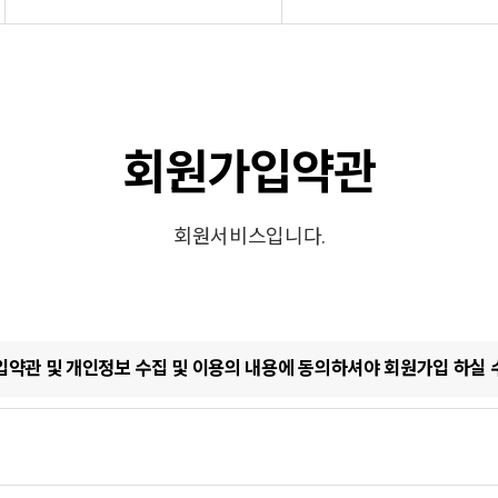
회원가입약관
회원서비스입니다.
약관 및 개인정보 수집 및 이용의 내용에 동의하셔야 회원가입 하실 