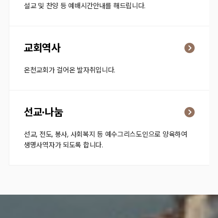
설교 및 찬양 등 예배시간안내를 해드립니다.
교회역사
온천교회가 걸어온 발자취입니다.
선교·나눔
선교, 전도, 봉사, 사회복지 등 예수그리스도인으로 양육하여
생명사역자가 되도록 합니다.