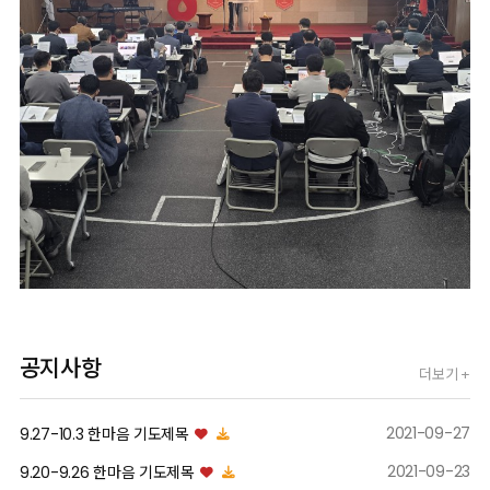
공지사항
더보기 +
2021-09-27
9.27-10.3 한마음 기도제목
04/17/2026
2021-09-23
9.20-9.26 한마음 기도제목