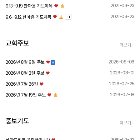
AI_seminar
2021-09-23
9.13-9.19 한마음 기도제목
2021-09-23
9.6-9.12 한마음 기도제목
+
1
자세히보기
교회주보
더보기 +
2026-08-08
2026년 8월 9일 주보
N
2026-08-01
2026년 8월 2일 주보
2026-07-25
2026년 7월 26일
2026-07-18
2026년 7월 19일 주보
중보기도
더보기 +
2019-02-22