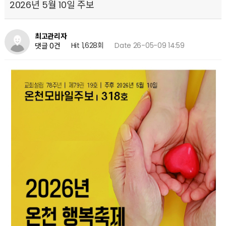
2026년 5월 10일 주보
최고관리자
Hit 1,628회
Date 26-05-09 14:59
댓글 0건