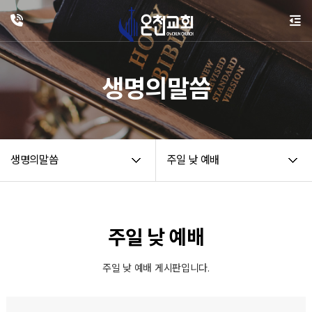
생명의말씀
생명의말씀
주일 낮 예배
주일 낮 예배
주일 낮 예배 게시판입니다.