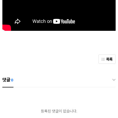
목록
댓글
0
등록된 댓글이 없습니다.