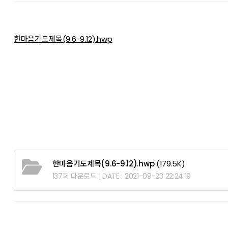
한마음기도제목(9.6-9.12).hwp
한마음기도제목(9.6-9.12).hwp
(179.5K)
137회 다운로드 | DATE : 2021-09-23 22:24:19