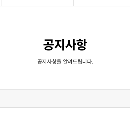
공지사항
공지사항을 알려드립니다.