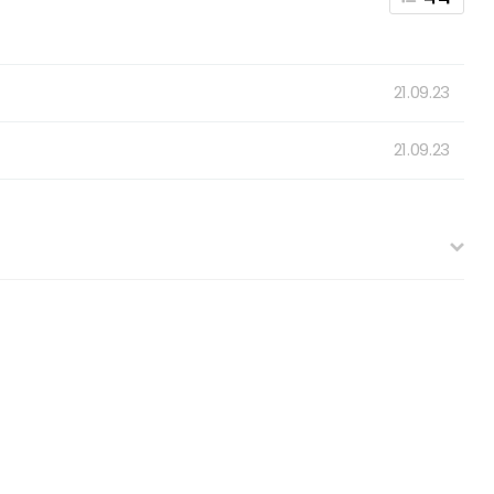
21.09.23
21.09.23