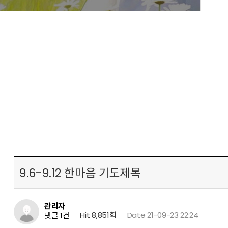
9.6-9.12 한마음 기도제목
관리자
Hit 8,851회
Date 21-09-23 22:24
댓글 1건