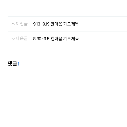
이전글
9.13-9.19 한마음 기도제목
다음글
8.30-9.5 한마음 기도제목
댓글
1