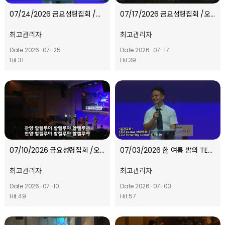
07/24/2026 금요성령집회 /오프닝 찬양
07/17/2026 금요성령집회 /오프닝 찬양
최고관리자
최고관리자
Date 2026-07-25
Date 2026-07-17
Hit 31
Hit 39
07/10/2026 금요성령집회 /오프닝 찬양
07/03/2026 한 여름 밤의 TEVA캠프 l 오프닝 찬양
최고관리자
최고관리자
Date 2026-07-10
Date 2026-07-03
Hit 49
Hit 57