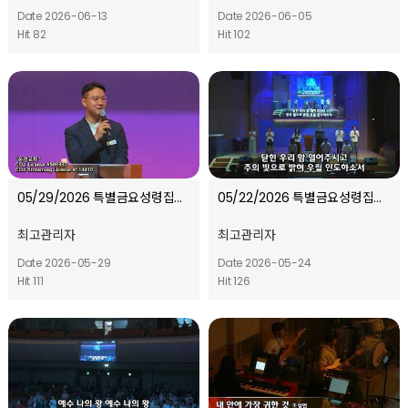
Date 2026-06-13
Date 2026-06-05
Hit 82
Hit 102
05/29/2026 특별금요성령집회 l 지역과 함께하는 5월ㅣ오프닝 찬양
05/22/2026 특별금요성령집회 l 지역과 함께하는 5월 l 오프닝 찬양
최고관리자
최고관리자
Date 2026-05-29
Date 2026-05-24
Hit 111
Hit 126