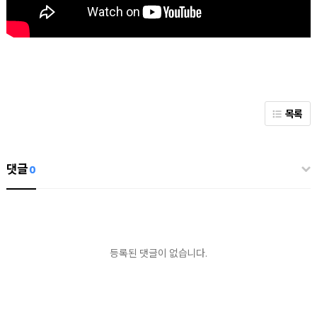
목록
댓글
0
등록된 댓글이 없습니다.