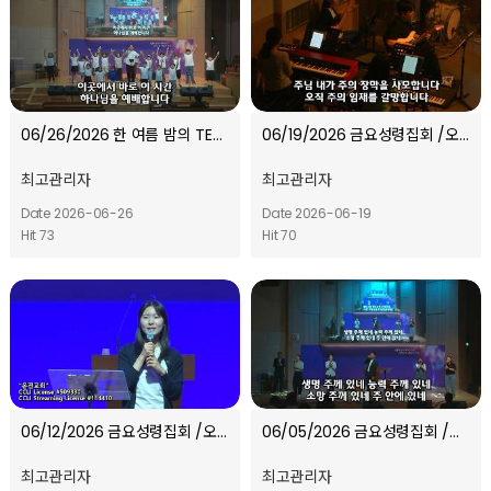
06/26/2026 한 여름 밤의 TEVA 캠프 l 오프닝 찬양
06/19/2026 금요성령집회 /오프닝 찬양
최고관리자
최고관리자
Date 2026-06-26
Date 2026-06-19
Hit 73
Hit 70
06/12/2026 금요성령집회 /오프닝 찬양
06/05/2026 금요성령집회 /오프닝 찬양
최고관리자
최고관리자