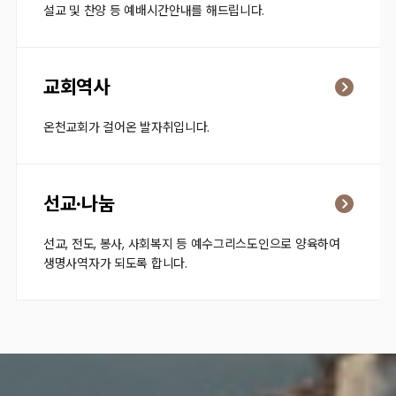
설교 및 찬양 등 예배시간안내를 해드립니다.
교회역사
온천교회가 걸어온 발자취입니다.
선교·나눔
선교, 전도, 봉사, 사회복지 등 예수그리스도인으로 양육하여
생명사역자가 되도록 합니다.