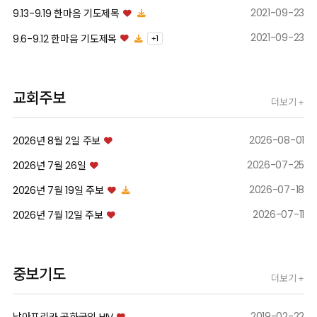
AI_seminar
2021-09-23
9.13-9.19 한마음 기도제목
2021-09-23
9.6-9.12 한마음 기도제목
+
1
자세히보기
교회주보
더보기 +
2026-08-01
2026년 8월 2일 주보
2026-07-25
2026년 7월 26일
2026-07-18
2026년 7월 19일 주보
2026-07-11
2026년 7월 12일 주보
중보기도
더보기 +
2019-02-22