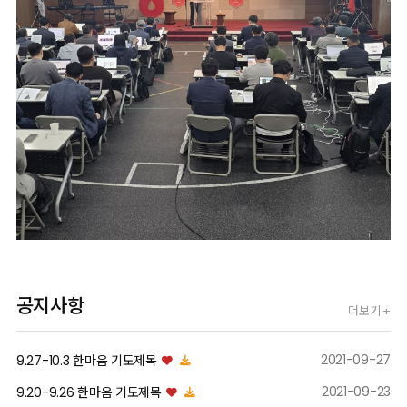
공지사항
더보기 +
2021-09-27
9.27-10.3 한마음 기도제목
04/17/2026
2021-09-23
9.20-9.26 한마음 기도제목