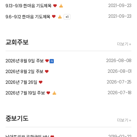
AI_seminar
2021-09-23
9.13-9.19 한마음 기도제목
2021-09-23
9.6-9.12 한마음 기도제목
+
1
자세히보기
교회주보
더보기 +
2026-08-08
2026년 8월 9일 주보
N
2026-08-01
2026년 8월 2일 주보
2026-07-25
2026년 7월 26일
2026-07-18
2026년 7월 19일 주보
중보기도
더보기 +
2019-02-22