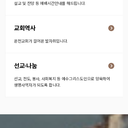
설교 및 찬양 등 예배시간안내를 해드립니다.
교회역사
온천교회가 걸어온 발자취입니다.
선교·나눔
선교, 전도, 봉사, 사회복지 등 예수그리스도인으로 양육하여
생명사역자가 되도록 합니다.