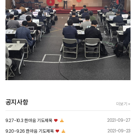
공지사항
더보기 +
2021-09-27
9.27-10.3 한마음 기도제목
04/17/2026
2021-09-23
9.20-9.26 한마음 기도제목