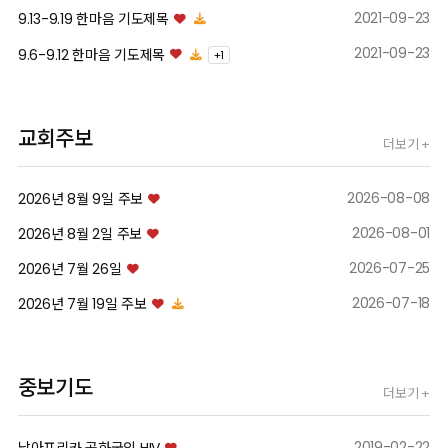
AI_seminar
2021-09-23
9.13-9.19 한마음 기도제목
2021-09-23
9.6-9.12 한마음 기도제목
+
1
자세히보기
교회주보
더보기 +
2026-08-08
2026년 8월 9일 주보
2026-08-01
2026년 8월 2일 주보
2026-07-25
2026년 7월 26일
2026-07-18
2026년 7월 19일 주보
중보기도
더보기 +
2019-02-22