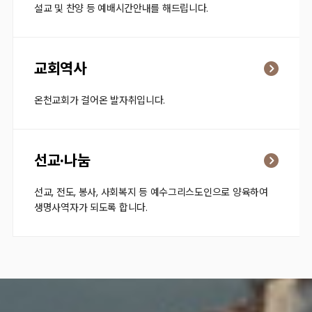
설교 및 찬양 등 예배시간안내를 해드립니다.
교회역사
온천교회가 걸어온 발자취입니다.
선교·나눔
선교, 전도, 봉사, 사회복지 등 예수그리스도인으로 양육하여
생명사역자가 되도록 합니다.