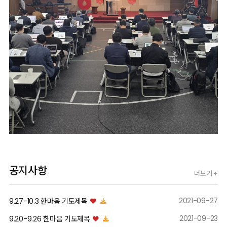
공지사항
더보기 +
2021-09-27
9.27-10.3 한마음 기도제목
04/17/2026
2021-09-23
9.20-9.26 한마음 기도제목