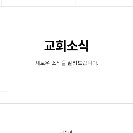
교회소식
새로운 소식을 알려드립니다.
글쓴이