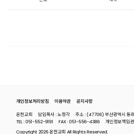
개인정보처리방침
이용약관
공지사항
온천교회
담임목사 : 노정각
주소 : (47706) 부산광역시
TEL : 051-552-9191
FAX : 051-556-4386
개인정보책임관리
Copyright 2026 온천교회 All Rights Reserved.