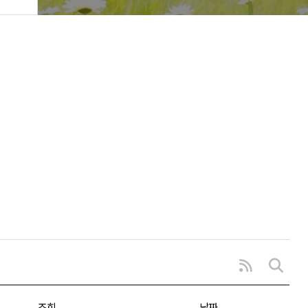
조회
날짜